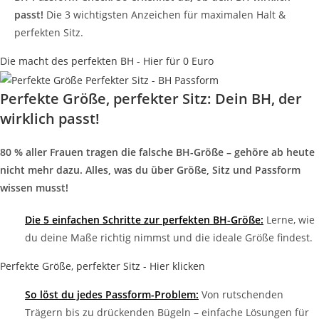
passt!
Die 3 wichtigsten Anzeichen für maximalen Halt &
perfekten Sitz.
Die macht des perfekten BH - Hier für 0 Euro
Perfekte Größe, perfekter Sitz: Dein BH, der
wirklich passt!
80 % aller Frauen tragen die falsche BH-Größe – gehöre ab heute
nicht mehr dazu. Alles, was du über Größe, Sitz und Passform
wissen musst!
Die 5 einfachen Schritte zur perfekten BH-Größe:
Lerne, wie
du deine Maße richtig nimmst und die ideale Größe findest.
Perfekte Größe, perfekter Sitz - Hier klicken
So löst du jedes Passform-Problem:
Von rutschenden
Trägern bis zu drückenden Bügeln – einfache Lösungen für