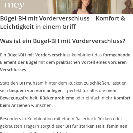
Bügel-BH mit Vorderverschluss – Komfort &
Leichtigkeit in einem Griff
Was ist ein Bügel-BH mit Vorderverschluss?
Ein
Bügel-BH mit Vorderverschluss
kombiniert das
formgebende
Element der Bügel
mit dem
praktischen Vorteil eines vorderen
Verschlusses
.
Statt den BH mühsam hinter dem Rücken zu schließen, lässt er
sich
bequem von vorn anlegen
– perfekt für alle, die
mehr
Bewegungsfreiheit
,
Rückenprobleme
oder einfach mehr
Komfort
beim Anziehen
wünschen.
Besonders in Kombination mit einem Racerback-Rücken oder
gekreuzten Trägern sorgt dieser BH für
starken Halt, femininen