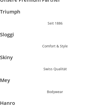
Triumph
Seit 1886
Sloggi
Comfort & Style
Skiny
Swiss Qualität
Mey
Bodywear
Hanro