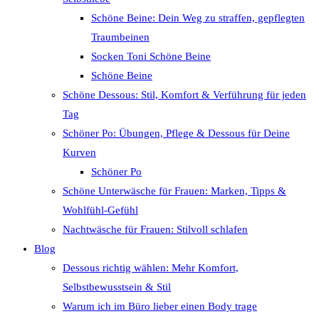
Schöne Beine: Dein Weg zu straffen, gepflegten
Traumbeinen
Socken Toni Schöne Beine
Schöne Beine
Schöne Dessous: Stil, Komfort & Verführung für jeden
Tag
Schöner Po: Übungen, Pflege & Dessous für Deine
Kurven
Schöner Po
Schöne Unterwäsche für Frauen: Marken, Tipps &
Wohlfühl-Gefühl
Nachtwäsche für Frauen: Stilvoll schlafen
Blog
Dessous richtig wählen: Mehr Komfort,
Selbstbewusstsein & Stil
Warum ich im Büro lieber einen Body trage