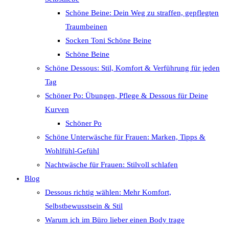
Schöne Beine: Dein Weg zu straffen, gepflegten
Traumbeinen
Socken Toni Schöne Beine
Schöne Beine
Schöne Dessous: Stil, Komfort & Verführung für jeden
Tag
Schöner Po: Übungen, Pflege & Dessous für Deine
Kurven
Schöner Po
Schöne Unterwäsche für Frauen: Marken, Tipps &
Wohlfühl-Gefühl
Nachtwäsche für Frauen: Stilvoll schlafen
Blog
Dessous richtig wählen: Mehr Komfort,
Selbstbewusstsein & Stil
Warum ich im Büro lieber einen Body trage