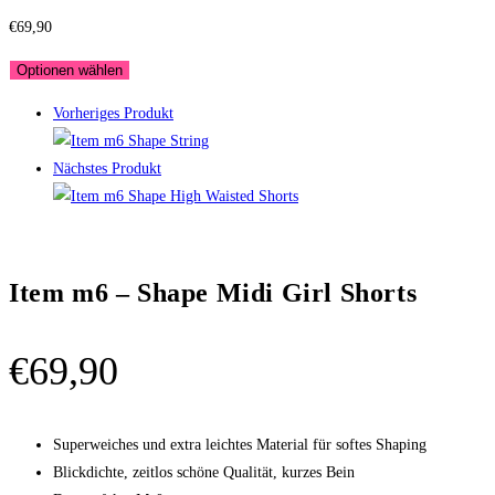
€
69,90
Optionen wählen
Vorheriges Produkt
Nächstes Produkt
Item m6 – Shape Midi Girl Shorts
€
69,90
Superweiches und extra leichtes Material für softes Shaping
Blickdichte, zeitlos schöne Qualität, kurzes Bein