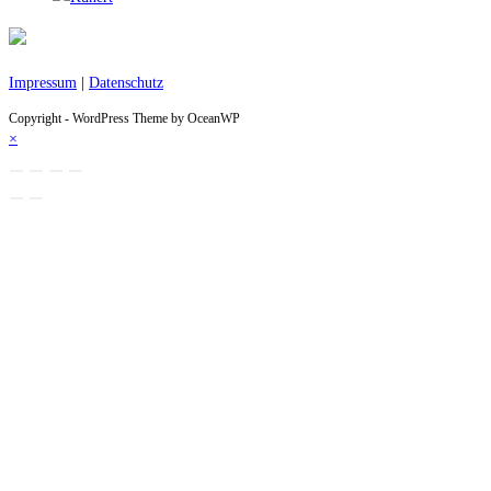
Impressum
|
Datenschutz
Copyright - WordPress Theme by OceanWP
×