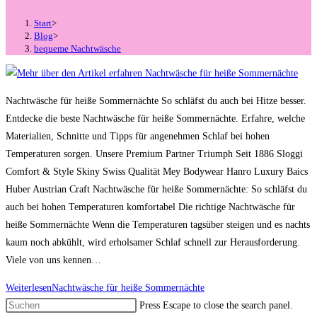
Start
>
Blog
>
bequeme Nachtwäsche
Nachtwäsche für heiße Sommernächte So schläfst du auch bei Hitze besser.
Entdecke die beste Nachtwäsche für heiße Sommernächte. Erfahre, welche
Materialien, Schnitte und Tipps für angenehmen Schlaf bei hohen
Temperaturen sorgen. Unsere Premium Partner Triumph Seit 1886 Sloggi
Comfort & Style Skiny Swiss Qualität Mey Bodywear Hanro Luxury Baics
Huber Austrian Craft Nachtwäsche für heiße Sommernächte: So schläfst du
auch bei hohen Temperaturen komfortabel Die richtige Nachtwäsche für
heiße Sommernächte Wenn die Temperaturen tagsüber steigen und es nachts
kaum noch abkühlt, wird erholsamer Schlaf schnell zur Herausforderung.
Viele von uns kennen…
Weiterlesen
Nachtwäsche für heiße Sommernächte
Press Escape to close the search panel.