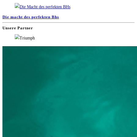
Die macht des perfekten Bhs
Unsere Partner