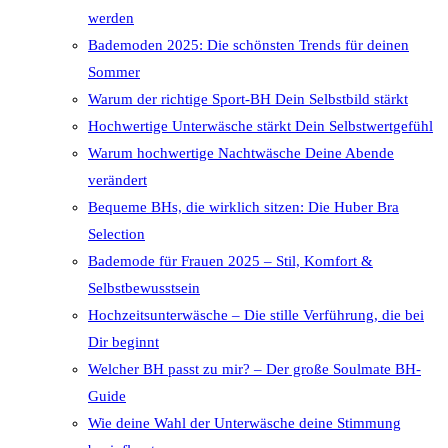
werden
Bademoden 2025: Die schönsten Trends für deinen
Sommer
Warum der richtige Sport-BH Dein Selbstbild stärkt
Hochwertige Unterwäsche stärkt Dein Selbstwertgefühl
Warum hochwertige Nachtwäsche Deine Abende
verändert
Bequeme BHs, die wirklich sitzen: Die Huber Bra
Selection
Bademode für Frauen 2025 – Stil, Komfort &
Selbstbewusstsein
Hochzeitsunterwäsche – Die stille Verführung, die bei
Dir beginnt
Welcher BH passt zu mir? – Der große Soulmate BH-
Guide
Wie deine Wahl der Unterwäsche deine Stimmung