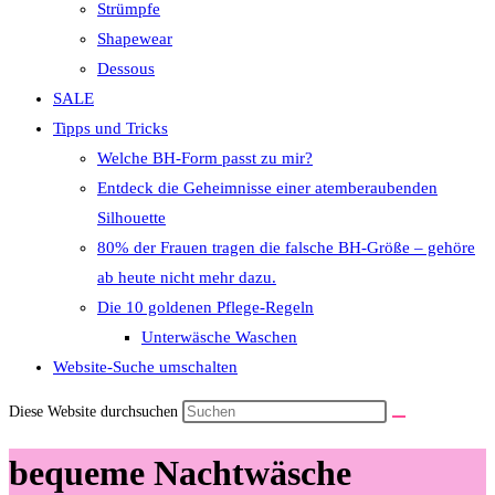
Strümpfe
Shapewear
Dessous
SALE
Tipps und Tricks
Welche BH-Form passt zu mir?
Entdeck die Geheimnisse einer atemberaubenden
Silhouette
80% der Frauen tragen die falsche BH-Größe – gehöre
ab heute nicht mehr dazu.
Die 10 goldenen Pflege-Regeln
Unterwäsche Waschen
Website-Suche umschalten
Diese Website durchsuchen
bequeme Nachtwäsche