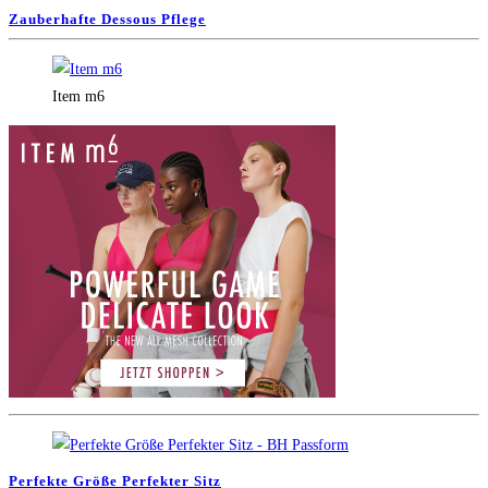
Zauberhafte Dessous Pflege
Item m6
Perfekte Größe Perfekter Sitz