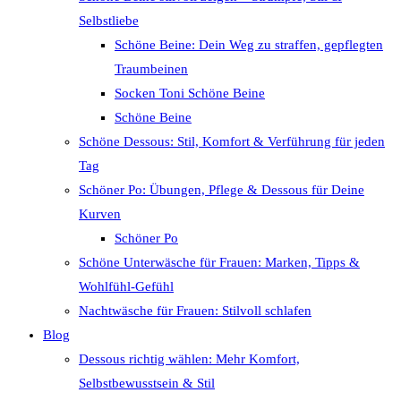
Selbstliebe
Schöne Beine: Dein Weg zu straffen, gepflegten
Traumbeinen
Socken Toni Schöne Beine
Schöne Beine
Schöne Dessous: Stil, Komfort & Verführung für jeden
Tag
Schöner Po: Übungen, Pflege & Dessous für Deine
Kurven
Schöner Po
Schöne Unterwäsche für Frauen: Marken, Tipps &
Wohlfühl-Gefühl
Nachtwäsche für Frauen: Stilvoll schlafen
Blog
Dessous richtig wählen: Mehr Komfort,
Selbstbewusstsein & Stil