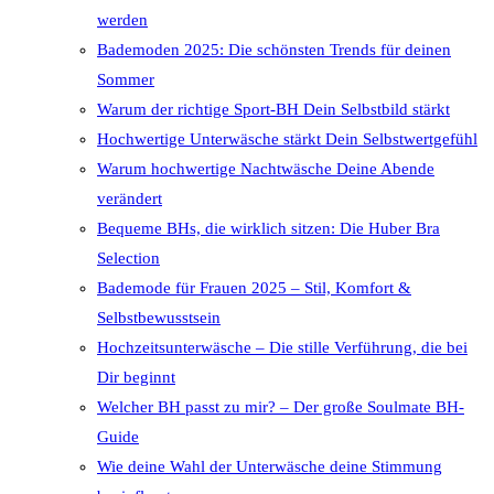
werden
Bademoden 2025: Die schönsten Trends für deinen
Sommer
Warum der richtige Sport-BH Dein Selbstbild stärkt
Hochwertige Unterwäsche stärkt Dein Selbstwertgefühl
Warum hochwertige Nachtwäsche Deine Abende
verändert
Bequeme BHs, die wirklich sitzen: Die Huber Bra
Selection
Bademode für Frauen 2025 – Stil, Komfort &
Selbstbewusstsein
Hochzeitsunterwäsche – Die stille Verführung, die bei
Dir beginnt
Welcher BH passt zu mir? – Der große Soulmate BH-
Guide
Wie deine Wahl der Unterwäsche deine Stimmung