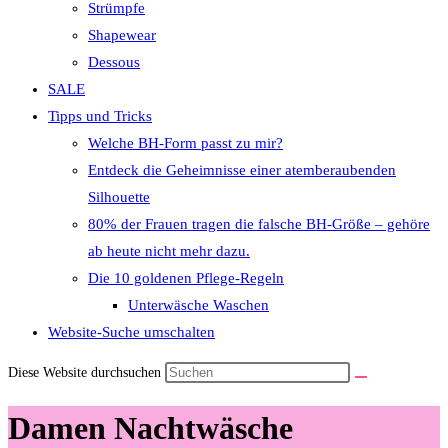
Strümpfe
Shapewear
Dessous
SALE
Tipps und Tricks
Welche BH-Form passt zu mir?
Entdeck die Geheimnisse einer atemberaubenden
Silhouette
80% der Frauen tragen die falsche BH-Größe – gehöre
ab heute nicht mehr dazu.
Die 10 goldenen Pflege-Regeln
Unterwäsche Waschen
Website-Suche umschalten
Diese Website durchsuchen
Damen Nachtwäsche