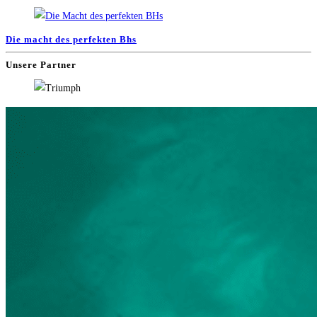
Die macht des perfekten Bhs
Unsere Partner