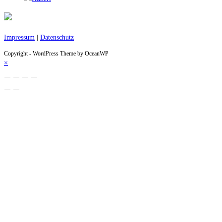
Impressum
|
Datenschutz
Copyright - WordPress Theme by OceanWP
×