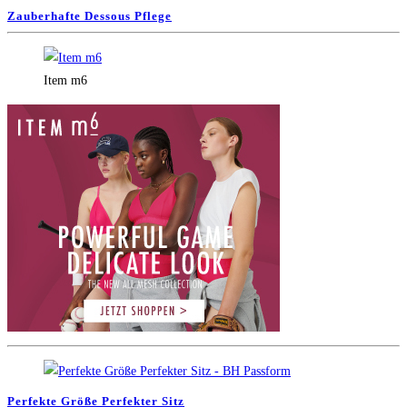
Zauberhafte Dessous Pflege
Item m6
Perfekte Größe Perfekter Sitz