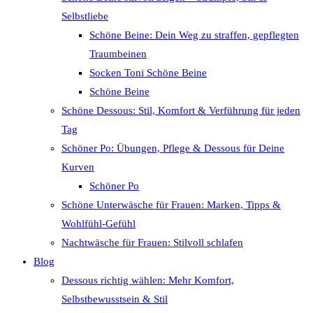
Selbstliebe
Schöne Beine: Dein Weg zu straffen, gepflegten
Traumbeinen
Socken Toni Schöne Beine
Schöne Beine
Schöne Dessous: Stil, Komfort & Verführung für jeden
Tag
Schöner Po: Übungen, Pflege & Dessous für Deine
Kurven
Schöner Po
Schöne Unterwäsche für Frauen: Marken, Tipps &
Wohlfühl-Gefühl
Nachtwäsche für Frauen: Stilvoll schlafen
Blog
Dessous richtig wählen: Mehr Komfort,
Selbstbewusstsein & Stil