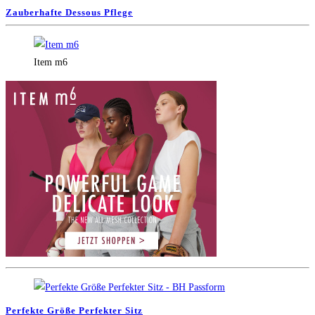
Zauberhafte Dessous Pflege
Item m6
Perfekte Größe Perfekter Sitz