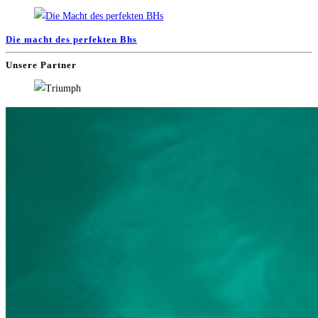
Die macht des perfekten Bhs
Unsere Partner