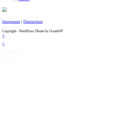
Impressum
|
Datenschutz
Copyright - WordPress Theme by OceanWP
×