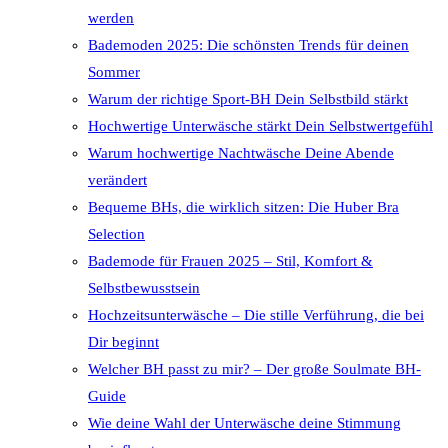
werden
Bademoden 2025: Die schönsten Trends für deinen
Sommer
Warum der richtige Sport-BH Dein Selbstbild stärkt
Hochwertige Unterwäsche stärkt Dein Selbstwertgefühl
Warum hochwertige Nachtwäsche Deine Abende
verändert
Bequeme BHs, die wirklich sitzen: Die Huber Bra
Selection
Bademode für Frauen 2025 – Stil, Komfort &
Selbstbewusstsein
Hochzeitsunterwäsche – Die stille Verführung, die bei
Dir beginnt
Welcher BH passt zu mir? – Der große Soulmate BH-
Guide
Wie deine Wahl der Unterwäsche deine Stimmung