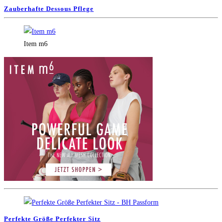
Zauberhafte Dessous Pflege
Item m6
Perfekte Größe Perfekter Sitz