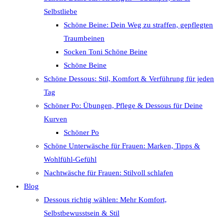
Selbstliebe
Schöne Beine: Dein Weg zu straffen, gepflegten
Traumbeinen
Socken Toni Schöne Beine
Schöne Beine
Schöne Dessous: Stil, Komfort & Verführung für jeden
Tag
Schöner Po: Übungen, Pflege & Dessous für Deine
Kurven
Schöner Po
Schöne Unterwäsche für Frauen: Marken, Tipps &
Wohlfühl-Gefühl
Nachtwäsche für Frauen: Stilvoll schlafen
Blog
Dessous richtig wählen: Mehr Komfort,
Selbstbewusstsein & Stil