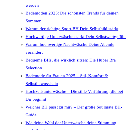
werden
Bademoden 2025: Die schönsten Trends für deinen
Sommer
Warum der richtige Sport-BH Dein Selbstbild stärkt
Hochwertige Unterwäsche stärkt Dein Selbstwertgefühl
Warum hochwertige Nachtwäsche Deine Abende
verändert
Bequeme BHs, die wirklich sitzen: Die Huber Bra
Selection
Bademode für Frauen 2025 – Stil, Komfort &
Selbstbewusstsein
Hochzeitsunterwäsche – Die stille Verführung, die bei
Dir beginnt
Welcher BH passt zu mir? – Der große Soulmate BH-
Guide
Wie deine Wahl der Unterwäsche deine Stimmung