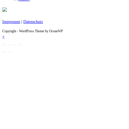
Impressum
|
Datenschutz
Copyright - WordPress Theme by OceanWP
×