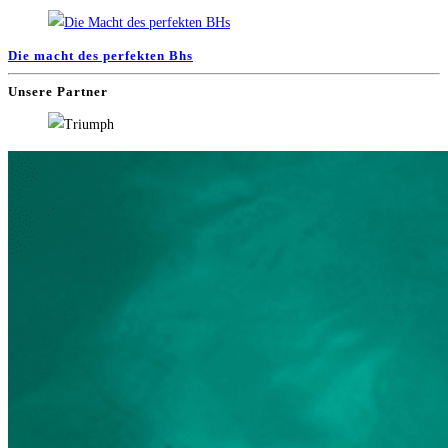
Die macht des perfekten Bhs
Unsere Partner