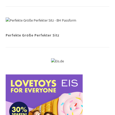
Perfekte Größe Perfekter Sitz