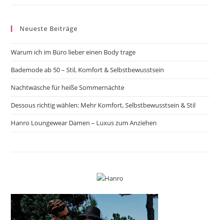
Neueste Beiträge
Warum ich im Büro lieber einen Body trage
Bademode ab 50 – Stil, Komfort & Selbstbewusstsein
Nachtwäsche für heiße Sommernächte
Dessous richtig wählen: Mehr Komfort, Selbstbewusstsein & Stil
Hanro Loungewear Damen – Luxus zum Anziehen