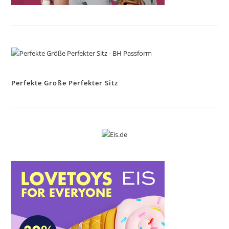
Perfekte Größe Perfekter Sitz