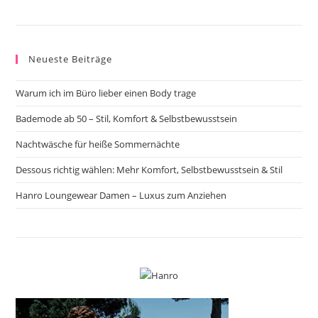
Neueste Beiträge
Warum ich im Büro lieber einen Body trage
Bademode ab 50 – Stil, Komfort & Selbstbewusstsein
Nachtwäsche für heiße Sommernächte
Dessous richtig wählen: Mehr Komfort, Selbstbewusstsein & Stil
Hanro Loungewear Damen – Luxus zum Anziehen