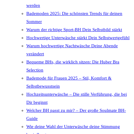
werden
Bademoden 2025: Die schönsten Trends für deinen
Sommer
Warum der richtige Sport-BH Dein Selbstbild stärkt
Hochwertige Unterwäsche stärkt Dein Selbstwertgefühl
Warum hochwertige Nachtwäsche Deine Abende
verändert
Bequeme BHs, die wirklich sitzen: Die Huber Bra
Selection
Bademode für Frauen 2025 – Stil, Komfort &
Selbstbewusstsein
Hochzeitsunterwäsche – Die stille Verführung, die bei
Dir beginnt
Welcher BH passt zu mir? – Der große Soulmate BH-
Guide
Wie deine Wahl der Unterwäsche deine Stimmung