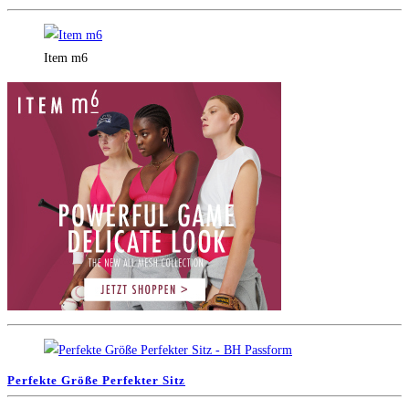
Item m6
Perfekte Größe Perfekter Sitz