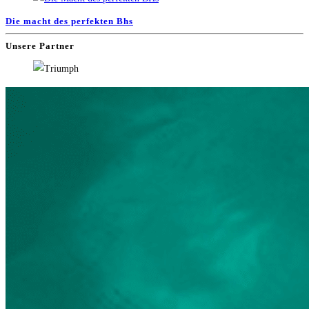
Die macht des perfekten Bhs
Unsere Partner