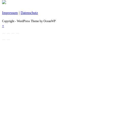
Impressum
|
Datenschutz
Copyright - WordPress Theme by OceanWP
×