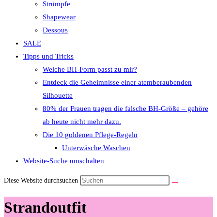
Strümpfe
Shapewear
Dessous
SALE
Tipps und Tricks
Welche BH-Form passt zu mir?
Entdeck die Geheimnisse einer atemberaubenden
Silhouette
80% der Frauen tragen die falsche BH-Größe – gehöre
ab heute nicht mehr dazu.
Die 10 goldenen Pflege-Regeln
Unterwäsche Waschen
Website-Suche umschalten
Diese Website durchsuchen
Strandoutfit