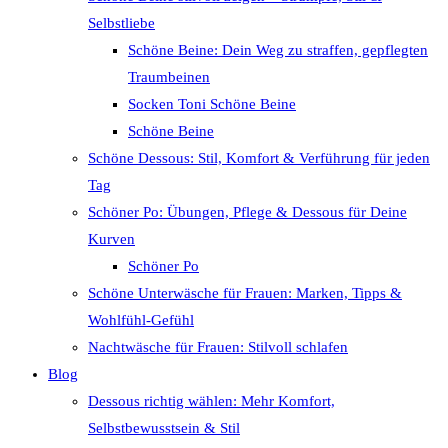
Selbstliebe
Schöne Beine: Dein Weg zu straffen, gepflegten
Traumbeinen
Socken Toni Schöne Beine
Schöne Beine
Schöne Dessous: Stil, Komfort & Verführung für jeden
Tag
Schöner Po: Übungen, Pflege & Dessous für Deine
Kurven
Schöner Po
Schöne Unterwäsche für Frauen: Marken, Tipps &
Wohlfühl-Gefühl
Nachtwäsche für Frauen: Stilvoll schlafen
Blog
Dessous richtig wählen: Mehr Komfort,
Selbstbewusstsein & Stil