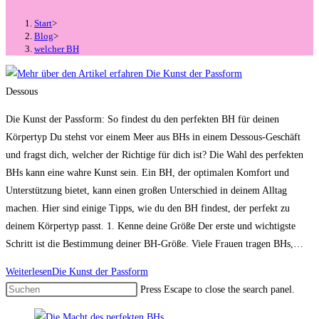
Start
>
Blog
>
welcher BH
Dessous
Die Kunst der Passform: So findest du den perfekten BH für deinen
Körpertyp Du stehst vor einem Meer aus BHs in einem Dessous-Geschäft
und fragst dich, welcher der Richtige für dich ist? Die Wahl des perfekten
BHs kann eine wahre Kunst sein. Ein BH, der optimalen Komfort und
Unterstützung bietet, kann einen großen Unterschied in deinem Alltag
machen. Hier sind einige Tipps, wie du den BH findest, der perfekt zu
deinem Körpertyp passt. 1. Kenne deine Größe Der erste und wichtigste
Schritt ist die Bestimmung deiner BH-Größe. Viele Frauen tragen BHs,…
Weiterlesen
Die Kunst der Passform
Press Escape to close the search panel.