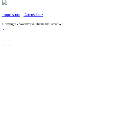
Impressum
|
Datenschutz
Copyright - WordPress Theme by OceanWP
×