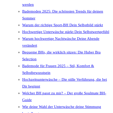
werden
Bademoden 2025: Die schönsten Trends für deinen
Sommer
Warum der richtige Sport-BH Dein Selbstbild stärkt
Hochwertige Unterwäsche stärkt Dein Selbstwertgefühl
Warum hochwertige Nachtwäsche Deine Abende
verändert
Bequeme BHs, die wirklich sitzen: Die Huber Bra
Selection
Bademode für Frauen 2025 – Stil, Komfort &
Selbstbewusstsein
Hochzeitsunterwäsche – Die stille Verführung, die bei
Dir beginnt
Welcher BH passt zu mir? – Der große Soulmate BH-
Guide
Wie deine Wahl der Unterwäsche deine Stimmung