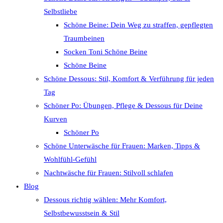
Selbstliebe
Schöne Beine: Dein Weg zu straffen, gepflegten
Traumbeinen
Socken Toni Schöne Beine
Schöne Beine
Schöne Dessous: Stil, Komfort & Verführung für jeden
Tag
Schöner Po: Übungen, Pflege & Dessous für Deine
Kurven
Schöner Po
Schöne Unterwäsche für Frauen: Marken, Tipps &
Wohlfühl-Gefühl
Nachtwäsche für Frauen: Stilvoll schlafen
Blog
Dessous richtig wählen: Mehr Komfort,
Selbstbewusstsein & Stil