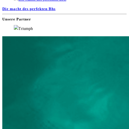
Die macht des perfekten Bhs
Unsere Partner