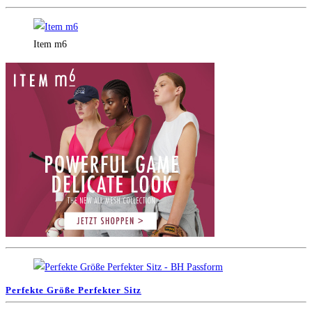
Item m6
Perfekte Größe Perfekter Sitz