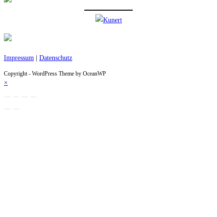
Impressum
|
Datenschutz
Copyright - WordPress Theme by OceanWP
×