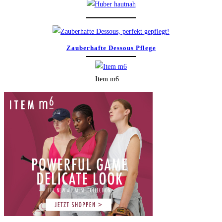
Zauberhafte Dessous Pflege
Item m6