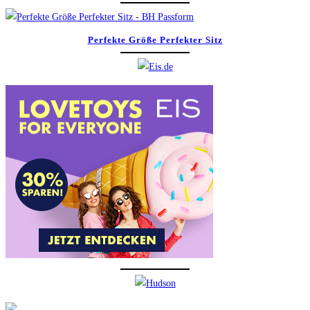
Perfekte Größe Perfekter Sitz