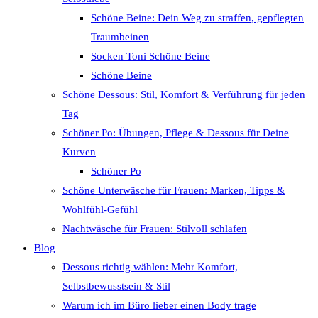
Schöne Beine: Dein Weg zu straffen, gepflegten
Traumbeinen
Socken Toni Schöne Beine
Schöne Beine
Schöne Dessous: Stil, Komfort & Verführung für jeden
Tag
Schöner Po: Übungen, Pflege & Dessous für Deine
Kurven
Schöner Po
Schöne Unterwäsche für Frauen: Marken, Tipps &
Wohlfühl-Gefühl
Nachtwäsche für Frauen: Stilvoll schlafen
Blog
Dessous richtig wählen: Mehr Komfort,
Selbstbewusstsein & Stil
Warum ich im Büro lieber einen Body trage