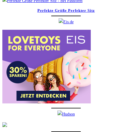
Perfekte Größe Perfekter Sitz