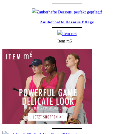
Zauberhafte Dessous Pflege
Item m6