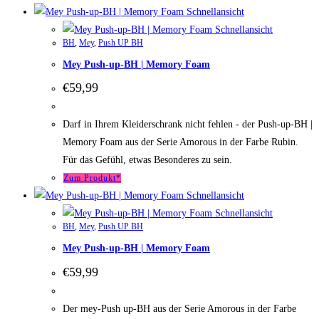
Schnellansicht
Schnellansicht
BH
,
Mey
,
Push UP BH
Mey Push-up-BH | Memory Foam
€
59,99
Darf in Ihrem Kleiderschrank nicht fehlen - der Push-up-BH |
Memory Foam aus der Serie Amorous in der Farbe Rubin.
Für das Gefühl, etwas Besonderes zu sein.
Zum Produkt*
Schnellansicht
Schnellansicht
BH
,
Mey
,
Push UP BH
Mey Push-up-BH | Memory Foam
€
59,99
Der mey-Push up-BH aus der Serie Amorous in der Farbe