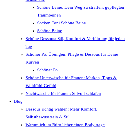
Schöne Beine: Dein Weg zu straffen, gepflegten
Traumbeinen
Socken Toni Schöne Beine
Schöne Beine
Schöne Dessous: Stil, Komfort & Verführung für jeden
Tag
Schöner Po: Übungen, Pflege & Dessous für Deine
Kurven
Schöner Po
Schöne Unterwäsche für Frauen: Marken, Tipps &
Wohlfühl-Gefühl
Nachtwäsche für Frauen: Stilvoll schlafen
Blog
Dessous richtig wählen: Mehr Komfort,
Selbstbewusstsein & Stil
Warum ich im Büro lieber einen Body trage