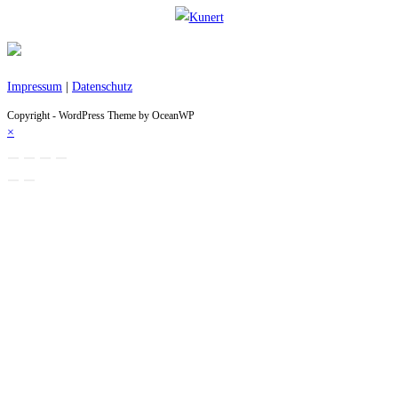
Impressum
|
Datenschutz
Copyright - WordPress Theme by OceanWP
×