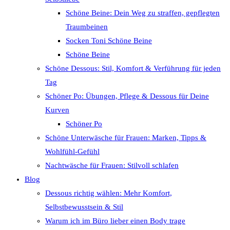
Schöne Beine: Dein Weg zu straffen, gepflegten
Traumbeinen
Socken Toni Schöne Beine
Schöne Beine
Schöne Dessous: Stil, Komfort & Verführung für jeden
Tag
Schöner Po: Übungen, Pflege & Dessous für Deine
Kurven
Schöner Po
Schöne Unterwäsche für Frauen: Marken, Tipps &
Wohlfühl-Gefühl
Nachtwäsche für Frauen: Stilvoll schlafen
Blog
Dessous richtig wählen: Mehr Komfort,
Selbstbewusstsein & Stil
Warum ich im Büro lieber einen Body trage