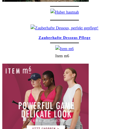
Zauberhafte Dessous Pflege
Item m6