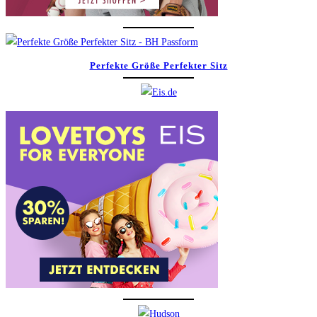
Perfekte Größe Perfekter Sitz