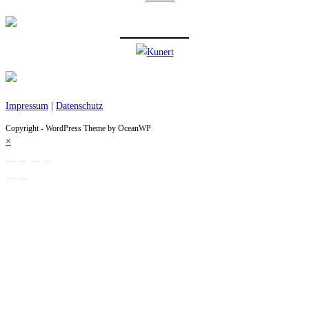
Impressum
|
Datenschutz
Copyright - WordPress Theme by OceanWP
×