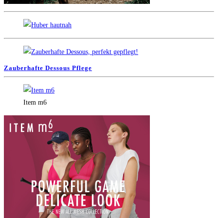
Zauberhafte Dessous Pflege
Item m6