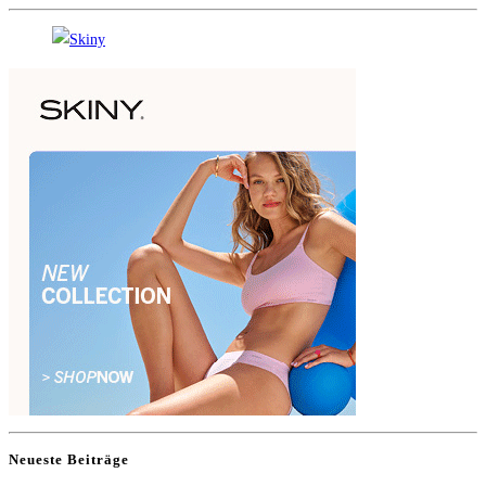
Neueste Beiträge