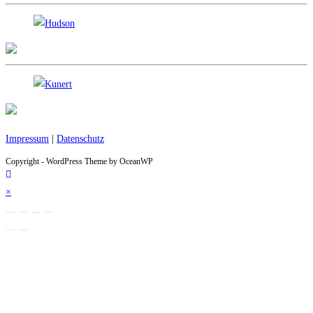
Impressum
|
Datenschutz
Copyright - WordPress Theme by OceanWP
×