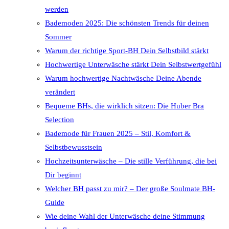
werden
Bademoden 2025: Die schönsten Trends für deinen
Sommer
Warum der richtige Sport-BH Dein Selbstbild stärkt
Hochwertige Unterwäsche stärkt Dein Selbstwertgefühl
Warum hochwertige Nachtwäsche Deine Abende
verändert
Bequeme BHs, die wirklich sitzen: Die Huber Bra
Selection
Bademode für Frauen 2025 – Stil, Komfort &
Selbstbewusstsein
Hochzeitsunterwäsche – Die stille Verführung, die bei
Dir beginnt
Welcher BH passt zu mir? – Der große Soulmate BH-
Guide
Wie deine Wahl der Unterwäsche deine Stimmung