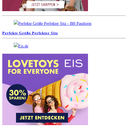
Perfekte Größe Perfekter Sitz