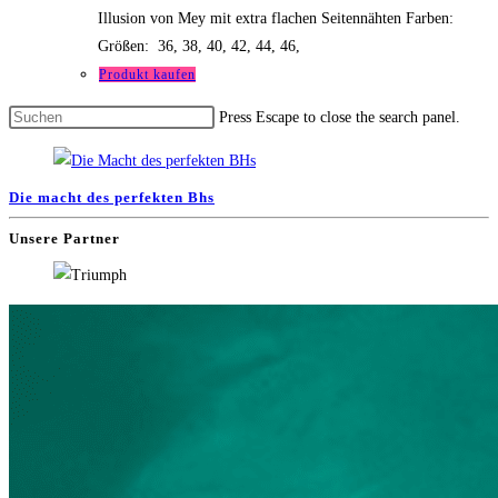
Illusion von Mey mit extra flachen Seitennähten Farben:
Größen: 36, 38, 40, 42, 44, 46,
Produkt kaufen
Press Escape to close the search panel.
Die macht des perfekten Bhs
Unsere Partner