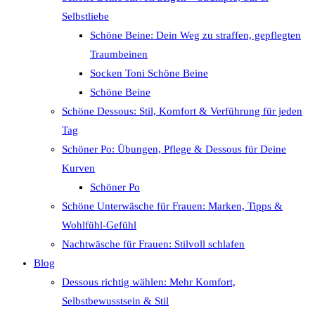
Selbstliebe
Schöne Beine: Dein Weg zu straffen, gepflegten
Traumbeinen
Socken Toni Schöne Beine
Schöne Beine
Schöne Dessous: Stil, Komfort & Verführung für jeden
Tag
Schöner Po: Übungen, Pflege & Dessous für Deine
Kurven
Schöner Po
Schöne Unterwäsche für Frauen: Marken, Tipps &
Wohlfühl-Gefühl
Nachtwäsche für Frauen: Stilvoll schlafen
Blog
Dessous richtig wählen: Mehr Komfort,
Selbstbewusstsein & Stil