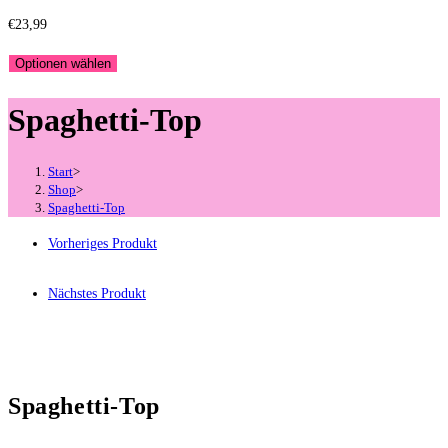
€
23,99
Optionen wählen
Spaghetti-Top
Start
>
Shop
>
Spaghetti-Top
Vorheriges Produkt
Nächstes Produkt
Spaghetti-Top