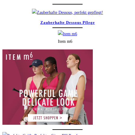
Zauberhafte Dessous Pflege
Item m6