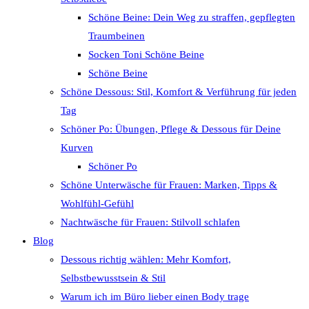
Schöne Beine: Dein Weg zu straffen, gepflegten
Traumbeinen
Socken Toni Schöne Beine
Schöne Beine
Schöne Dessous: Stil, Komfort & Verführung für jeden
Tag
Schöner Po: Übungen, Pflege & Dessous für Deine
Kurven
Schöner Po
Schöne Unterwäsche für Frauen: Marken, Tipps &
Wohlfühl-Gefühl
Nachtwäsche für Frauen: Stilvoll schlafen
Blog
Dessous richtig wählen: Mehr Komfort,
Selbstbewusstsein & Stil
Warum ich im Büro lieber einen Body trage