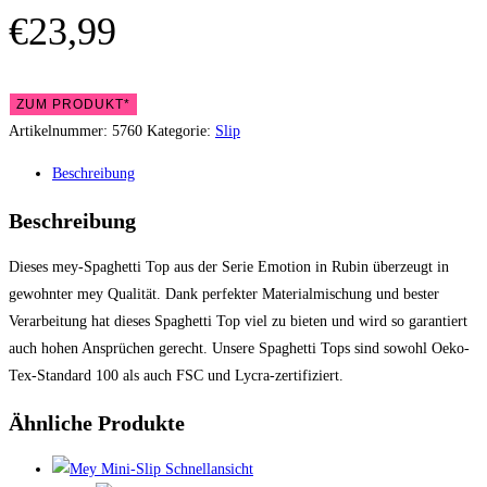
€
23,99
ZUM PRODUKT*
Artikelnummer:
5760
Kategorie:
Slip
Beschreibung
Beschreibung
Dieses mey-Spaghetti Top aus der Serie Emotion in Rubin überzeugt in
gewohnter mey Qualität. Dank perfekter Materialmischung und bester
Verarbeitung hat dieses Spaghetti Top viel zu bieten und wird so garantiert
auch hohen Ansprüchen gerecht. Unsere Spaghetti Tops sind sowohl Oeko-
Tex-Standard 100 als auch FSC und Lycra-zertifiziert.
Ähnliche Produkte
Schnellansicht