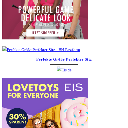
Perfekte Größe Perfekter Sitz