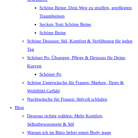
Schöne Beine: Dein Weg zu straffen, gepflegten
Traumbeinen
Socken Toni Schöne Beine
Schöne Beine
Schöne Dessous: Stil, Komfort & Verführung für jeden
Tag
Schöner Po: Übungen, Pflege & Dessous für Deine
Kurven
Schöner Po
Schöne Unterwäsche für Frauen: Marken, Tipps &
Wohlfühl-Gefühl
Nachtwäsche für Frauen: Stilvoll schlafen
Blog
Dessous richtig wählen: Mehr Komfort,
Selbstbewusstsein & Stil
Warum ich im Büro lieber einen Body trage