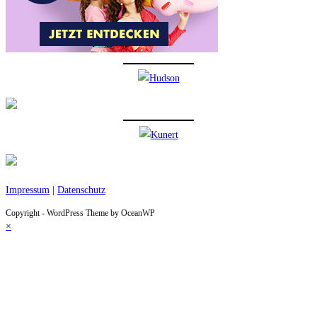
Impressum
|
Datenschutz
Copyright - WordPress Theme by OceanWP
×