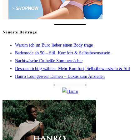
Neueste Beiträge
Warum ich im Büro lieber einen Body trage
Bademode ab 50 – Stil, Komfort & Selbstbewusstsein
Nachtwäsche für heiße Sommernächte
Dessous richtig wählen: Mehr Komfort, Selbstbewusstsein & Stil
Hanro Loungewear Damen – Luxus zum Anziehen