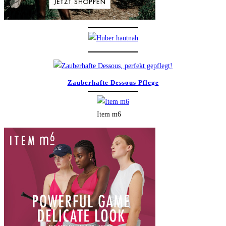
Zauberhafte Dessous Pflege
Item m6