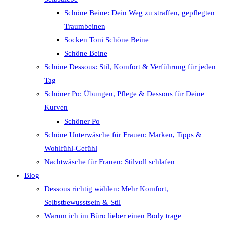
Schöne Beine: Dein Weg zu straffen, gepflegten
Traumbeinen
Socken Toni Schöne Beine
Schöne Beine
Schöne Dessous: Stil, Komfort & Verführung für jeden
Tag
Schöner Po: Übungen, Pflege & Dessous für Deine
Kurven
Schöner Po
Schöne Unterwäsche für Frauen: Marken, Tipps &
Wohlfühl-Gefühl
Nachtwäsche für Frauen: Stilvoll schlafen
Blog
Dessous richtig wählen: Mehr Komfort,
Selbstbewusstsein & Stil
Warum ich im Büro lieber einen Body trage