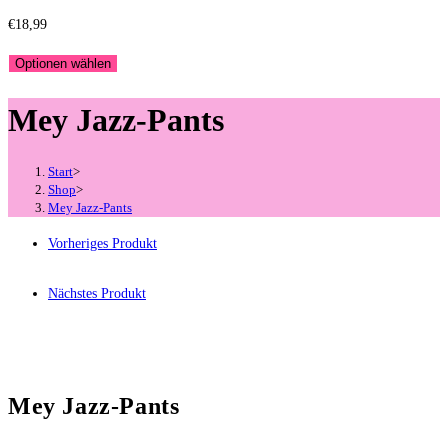
€
18,99
Optionen wählen
Mey Jazz-Pants
Start
>
Shop
>
Mey Jazz-Pants
Vorheriges Produkt
Nächstes Produkt
Mey Jazz-Pants