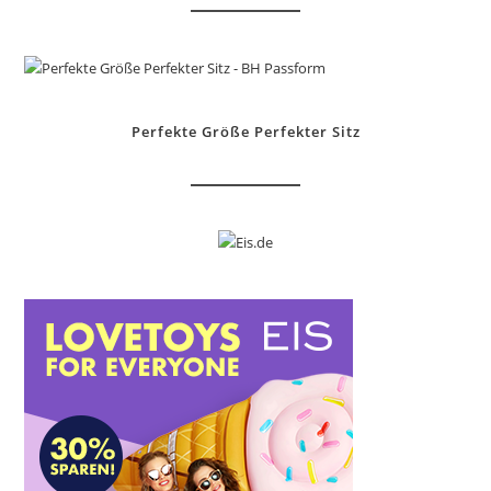
Perfekte Größe Perfekter Sitz