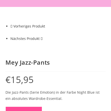
Vorheriges Produkt
Nächstes Produkt
Mey Jazz-Pants
€
15,95
Die Jazz-Pants (Serie Emotion) in der Farbe Night Blue ist
ein absolutes Wardrobe-Essential.