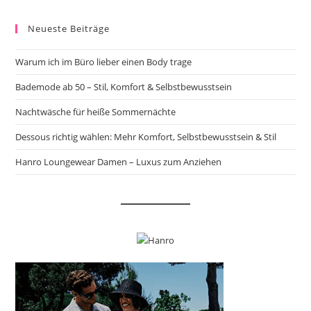
Neueste Beiträge
Warum ich im Büro lieber einen Body trage
Bademode ab 50 – Stil, Komfort & Selbstbewusstsein
Nachtwäsche für heiße Sommernächte
Dessous richtig wählen: Mehr Komfort, Selbstbewusstsein & Stil
Hanro Loungewear Damen – Luxus zum Anziehen