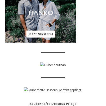
Zauberhafte Dessous Pflege