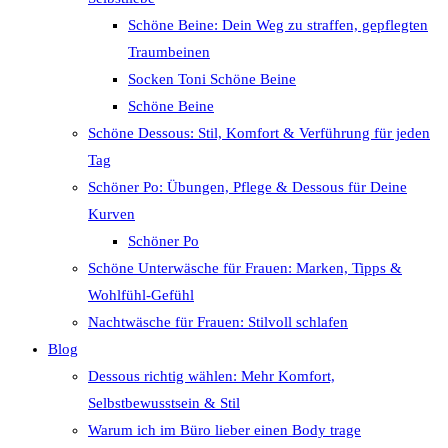
Schöne Beine: Dein Weg zu straffen, gepflegten
Traumbeinen
Socken Toni Schöne Beine
Schöne Beine
Schöne Dessous: Stil, Komfort & Verführung für jeden
Tag
Schöner Po: Übungen, Pflege & Dessous für Deine
Kurven
Schöner Po
Schöne Unterwäsche für Frauen: Marken, Tipps &
Wohlfühl-Gefühl
Nachtwäsche für Frauen: Stilvoll schlafen
Blog
Dessous richtig wählen: Mehr Komfort,
Selbstbewusstsein & Stil
Warum ich im Büro lieber einen Body trage