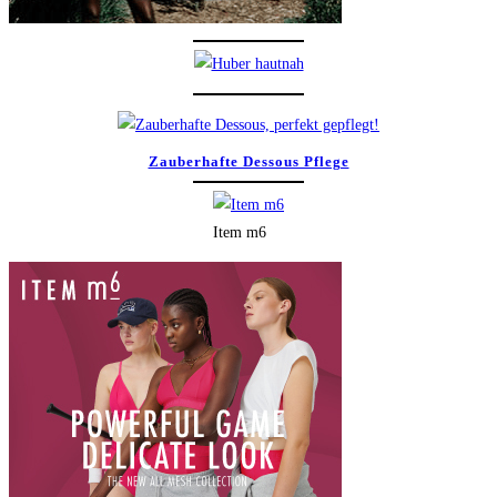
Zauberhafte Dessous Pflege
Item m6