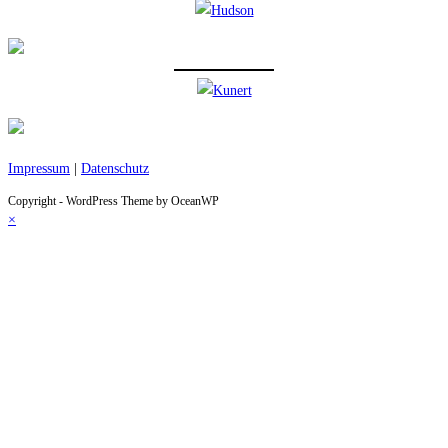
Impressum
|
Datenschutz
Copyright - WordPress Theme by OceanWP
×