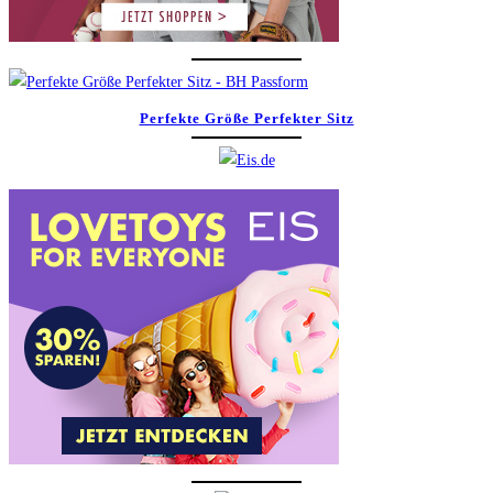
Perfekte Größe Perfekter Sitz