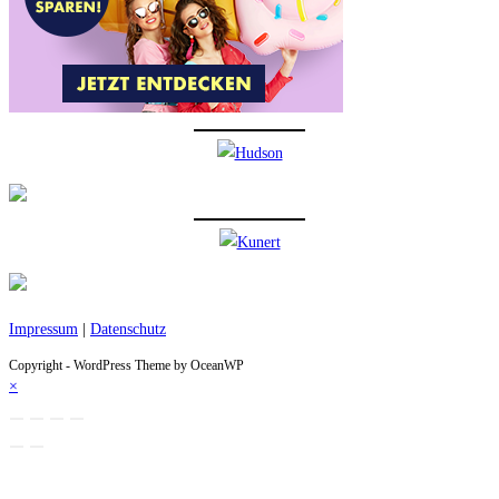
Impressum
|
Datenschutz
Copyright - WordPress Theme by OceanWP
×