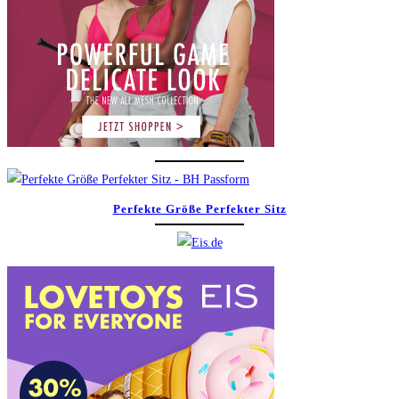
Perfekte Größe Perfekter Sitz