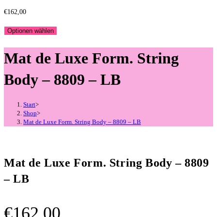
€
162,00
Optionen wählen
Mat de Luxe Form. String
Body – 8809 – LB
Start
>
Shop
>
Mat de Luxe Form. String Body – 8809 – LB
Mat de Luxe Form. String Body – 8809
– LB
€
162,00