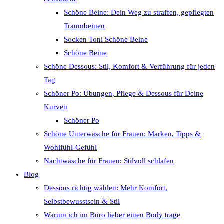
Schöne Beine: Dein Weg zu straffen, gepflegten
Traumbeinen
Socken Toni Schöne Beine
Schöne Beine
Schöne Dessous: Stil, Komfort & Verführung für jeden
Tag
Schöner Po: Übungen, Pflege & Dessous für Deine
Kurven
Schöner Po
Schöne Unterwäsche für Frauen: Marken, Tipps &
Wohlfühl-Gefühl
Nachtwäsche für Frauen: Stilvoll schlafen
Blog
Dessous richtig wählen: Mehr Komfort,
Selbstbewusstsein & Stil
Warum ich im Büro lieber einen Body trage