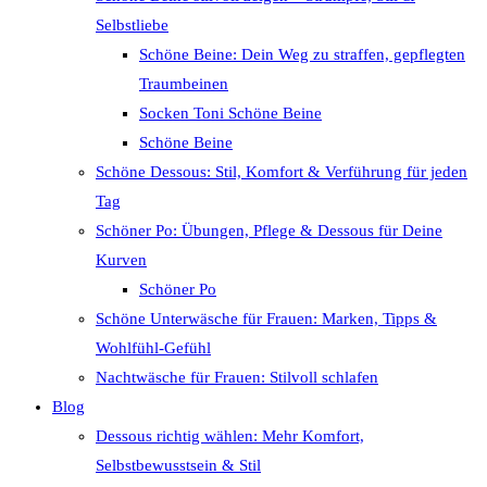
Selbstliebe
Schöne Beine: Dein Weg zu straffen, gepflegten
Traumbeinen
Socken Toni Schöne Beine
Schöne Beine
Schöne Dessous: Stil, Komfort & Verführung für jeden
Tag
Schöner Po: Übungen, Pflege & Dessous für Deine
Kurven
Schöner Po
Schöne Unterwäsche für Frauen: Marken, Tipps &
Wohlfühl-Gefühl
Nachtwäsche für Frauen: Stilvoll schlafen
Blog
Dessous richtig wählen: Mehr Komfort,
Selbstbewusstsein & Stil