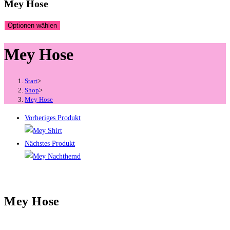
Mey Hose
Optionen wählen
Mey Hose
Start
>
Shop
>
Mey Hose
Vorheriges Produkt
Nächstes Produkt
Mey Hose