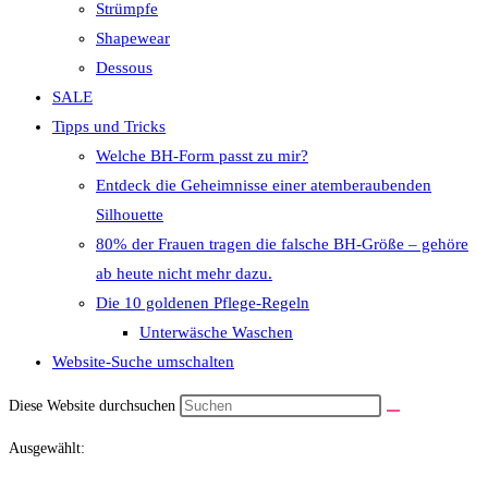
Strümpfe
Shapewear
Dessous
SALE
Tipps und Tricks
Welche BH-Form passt zu mir?
Entdeck die Geheimnisse einer atemberaubenden
Silhouette
80% der Frauen tragen die falsche BH-Größe – gehöre
ab heute nicht mehr dazu.
Die 10 goldenen Pflege-Regeln
Unterwäsche Waschen
Website-Suche umschalten
Diese Website durchsuchen
Ausgewählt: