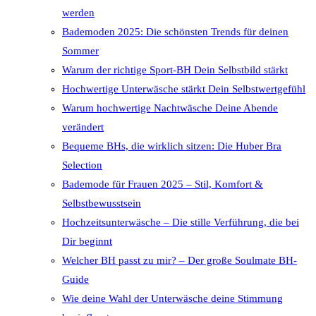
werden
Bademoden 2025: Die schönsten Trends für deinen
Sommer
Warum der richtige Sport-BH Dein Selbstbild stärkt
Hochwertige Unterwäsche stärkt Dein Selbstwertgefühl
Warum hochwertige Nachtwäsche Deine Abende
verändert
Bequeme BHs, die wirklich sitzen: Die Huber Bra
Selection
Bademode für Frauen 2025 – Stil, Komfort &
Selbstbewusstsein
Hochzeitsunterwäsche – Die stille Verführung, die bei
Dir beginnt
Welcher BH passt zu mir? – Der große Soulmate BH-
Guide
Wie deine Wahl der Unterwäsche deine Stimmung