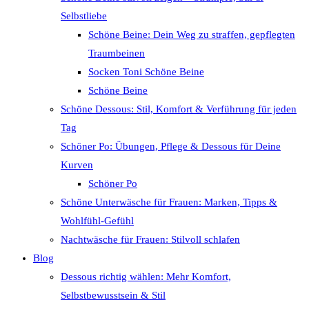
Selbstliebe
Schöne Beine: Dein Weg zu straffen, gepflegten
Traumbeinen
Socken Toni Schöne Beine
Schöne Beine
Schöne Dessous: Stil, Komfort & Verführung für jeden
Tag
Schöner Po: Übungen, Pflege & Dessous für Deine
Kurven
Schöner Po
Schöne Unterwäsche für Frauen: Marken, Tipps &
Wohlfühl-Gefühl
Nachtwäsche für Frauen: Stilvoll schlafen
Blog
Dessous richtig wählen: Mehr Komfort,
Selbstbewusstsein & Stil