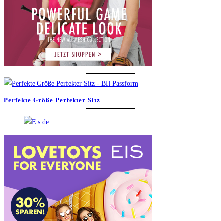
Perfekte Größe Perfekter Sitz