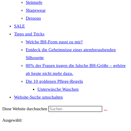
Strümpfe
Shapewear
Dessous
SALE
Tipps und Tricks
Welche BH-Form passt zu mir?
Entdeck die Geheimnisse einer atemberaubenden
Silhouette
80% der Frauen tragen die falsche BH-Größe – gehöre
ab heute nicht mehr dazu.
Die 10 goldenen Pflege-Regeln
Unterwäsche Waschen
Website-Suche umschalten
Diese Website durchsuchen
Ausgewählt: