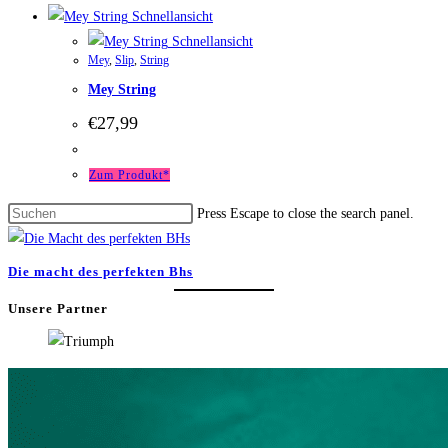
Schnellansicht
Schnellansicht
Mey
,
Slip
,
String
Mey String
€
27,99
Zum Produkt*
Press Escape to close the search panel.
Die macht des perfekten Bhs
Unsere Partner