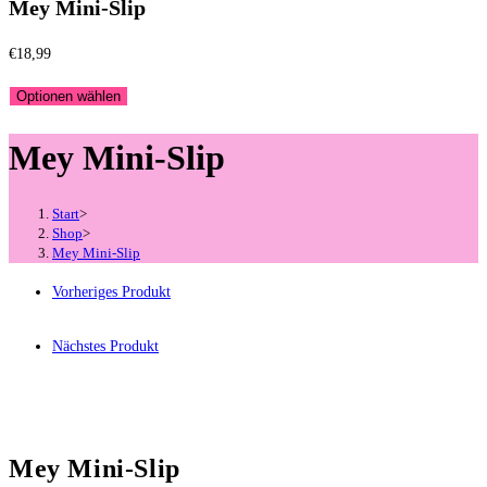
Mey Mini-Slip
€
18,99
Optionen wählen
Mey Mini-Slip
Start
>
Shop
>
Mey Mini-Slip
Vorheriges Produkt
Nächstes Produkt
Mey Mini-Slip