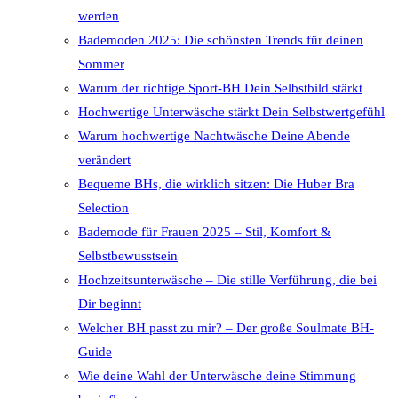
werden
Bademoden 2025: Die schönsten Trends für deinen
Sommer
Warum der richtige Sport-BH Dein Selbstbild stärkt
Hochwertige Unterwäsche stärkt Dein Selbstwertgefühl
Warum hochwertige Nachtwäsche Deine Abende
verändert
Bequeme BHs, die wirklich sitzen: Die Huber Bra
Selection
Bademode für Frauen 2025 – Stil, Komfort &
Selbstbewusstsein
Hochzeitsunterwäsche – Die stille Verführung, die bei
Dir beginnt
Welcher BH passt zu mir? – Der große Soulmate BH-
Guide
Wie deine Wahl der Unterwäsche deine Stimmung