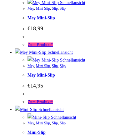
Schnellansicht
Mey
,
Mini Slip
,
Slip
,
Slip
Mey Mini-Slip
€
18,99
Zum Produkt*
Schnellansicht
Schnellansicht
Mey
,
Mini Slip
,
Slip
,
Slip
Mey Mini-Slip
€
14,95
Zum Produkt*
Schnellansicht
Schnellansicht
Mey
,
Mini Slip
,
Slip
,
Slip
Mini-Slip