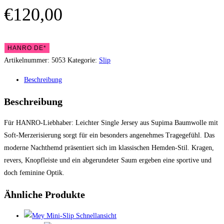
€
120,00
HANRO DE*
Artikelnummer:
5053
Kategorie:
Slip
Beschreibung
Beschreibung
Für HANRO-Liebhaber: Leichter Single Jersey aus Supima Baumwolle mit
Soft-Merzerisierung sorgt für ein besonders angenehmes Tragegefühl. Das
moderne Nachthemd präsentiert sich im klassischen Hemden-Stil. Kragen,
revers, Knopfleiste und ein abgerundeter Saum ergeben eine sportive und
doch feminine Optik.
Ähnliche Produkte
Schnellansicht