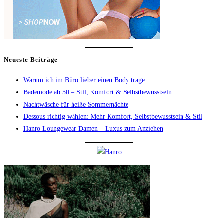
Neueste Beiträge
Warum ich im Büro lieber einen Body trage
Bademode ab 50 – Stil, Komfort & Selbstbewusstsein
Nachtwäsche für heiße Sommernächte
Dessous richtig wählen: Mehr Komfort, Selbstbewusstsein & Stil
Hanro Loungewear Damen – Luxus zum Anziehen