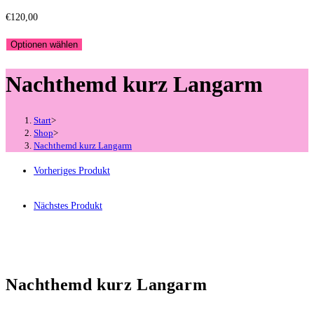
€
120,00
Optionen wählen
Nachthemd kurz Langarm
Start
>
Shop
>
Nachthemd kurz Langarm
Vorheriges Produkt
Nächstes Produkt
Nachthemd kurz Langarm