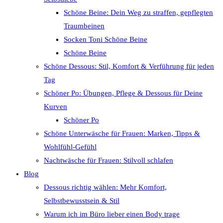
Schöne Beine: Dein Weg zu straffen, gepflegten
Traumbeinen
Socken Toni Schöne Beine
Schöne Beine
Schöne Dessous: Stil, Komfort & Verführung für jeden
Tag
Schöner Po: Übungen, Pflege & Dessous für Deine
Kurven
Schöner Po
Schöne Unterwäsche für Frauen: Marken, Tipps &
Wohlfühl-Gefühl
Nachtwäsche für Frauen: Stilvoll schlafen
Blog
Dessous richtig wählen: Mehr Komfort,
Selbstbewusstsein & Stil
Warum ich im Büro lieber einen Body trage