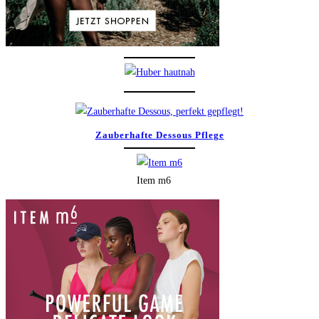
Zauberhafte Dessous Pflege
Item m6