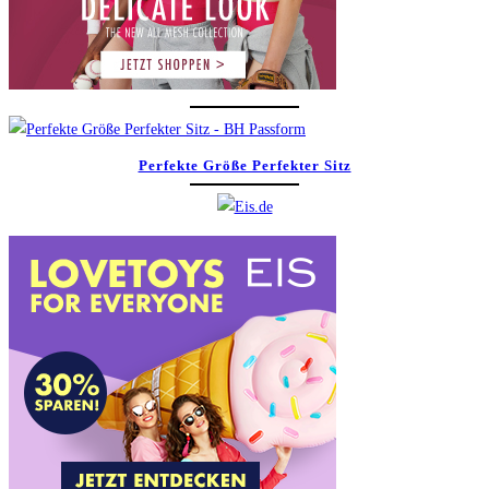
Perfekte Größe Perfekter Sitz