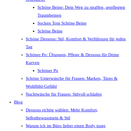
Schöne Beine: Dein Weg zu straffen, gepflegten
Traumbeinen
Socken Toni Schöne Beine
Schöne Beine
Schöne Dessous: Stil, Komfort & Verführung für jeden
Tag
Schöner Po: Übungen, Pflege & Dessous für Deine
Kurven
Schöner Po
Schöne Unterwäsche für Frauen: Marken, Tipps &
Wohlfühl-Gefühl
Nachtwäsche für Frauen: Stilvoll schlafen
Blog
Dessous richtig wählen: Mehr Komfort,
Selbstbewusstsein & Stil
Warum ich im Büro lieber einen Body trage