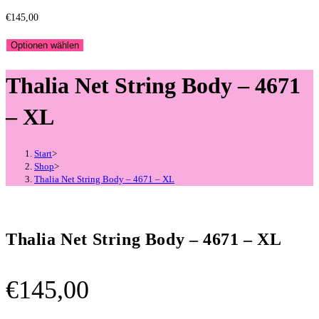
€
145,00
Optionen wählen
Thalia Net String Body – 4671
– XL
Start
>
Shop
>
Thalia Net String Body – 4671 – XL
Thalia Net String Body – 4671 – XL
€
145,00