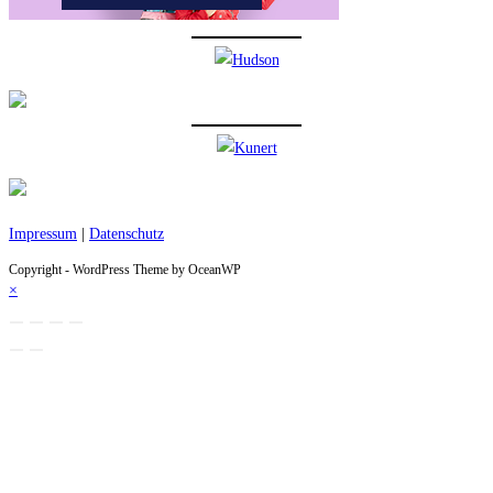
Impressum
|
Datenschutz
Copyright - WordPress Theme by OceanWP
×