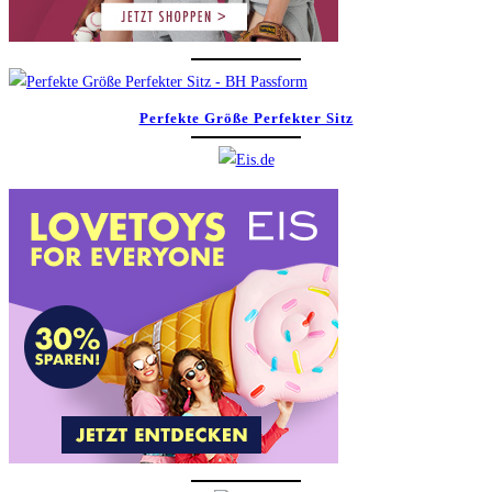
Perfekte Größe Perfekter Sitz