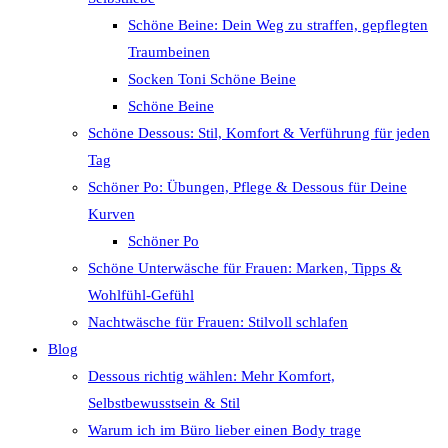
Schöne Beine: Dein Weg zu straffen, gepflegten
Traumbeinen
Socken Toni Schöne Beine
Schöne Beine
Schöne Dessous: Stil, Komfort & Verführung für jeden
Tag
Schöner Po: Übungen, Pflege & Dessous für Deine
Kurven
Schöner Po
Schöne Unterwäsche für Frauen: Marken, Tipps &
Wohlfühl-Gefühl
Nachtwäsche für Frauen: Stilvoll schlafen
Blog
Dessous richtig wählen: Mehr Komfort,
Selbstbewusstsein & Stil
Warum ich im Büro lieber einen Body trage