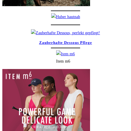
Zauberhafte Dessous Pflege
Item m6