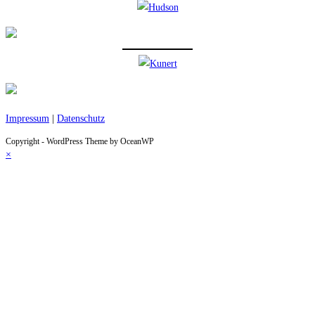
Impressum
|
Datenschutz
Copyright - WordPress Theme by OceanWP
×