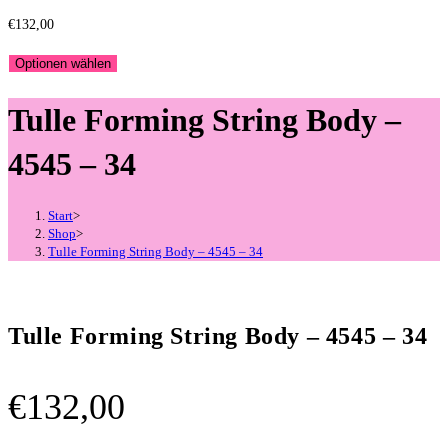
€
132,00
Optionen wählen
Tulle Forming String Body –
4545 – 34
Start
>
Shop
>
Tulle Forming String Body – 4545 – 34
Tulle Forming String Body – 4545 – 34
€
132,00