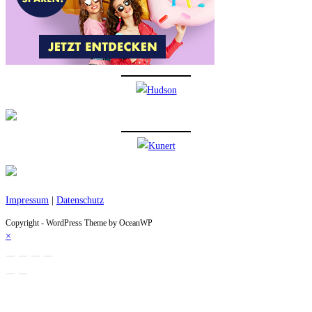
Impressum
|
Datenschutz
Copyright - WordPress Theme by OceanWP
×