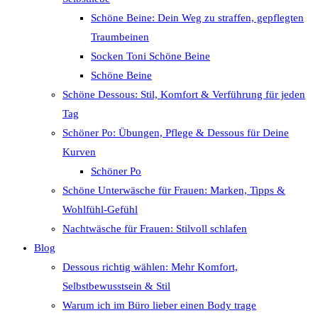
Schöne Beine: Dein Weg zu straffen, gepflegten
Traumbeinen
Socken Toni Schöne Beine
Schöne Beine
Schöne Dessous: Stil, Komfort & Verführung für jeden
Tag
Schöner Po: Übungen, Pflege & Dessous für Deine
Kurven
Schöner Po
Schöne Unterwäsche für Frauen: Marken, Tipps &
Wohlfühl-Gefühl
Nachtwäsche für Frauen: Stilvoll schlafen
Blog
Dessous richtig wählen: Mehr Komfort,
Selbstbewusstsein & Stil
Warum ich im Büro lieber einen Body trage