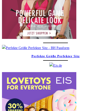
Perfekte Größe Perfekter Sitz