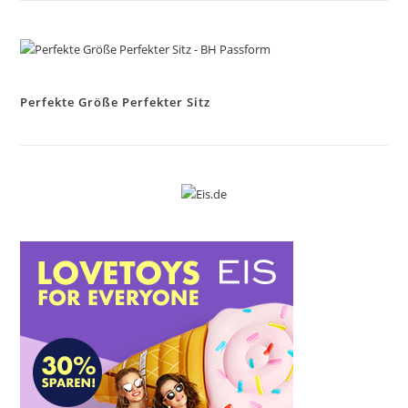
Perfekte Größe Perfekter Sitz