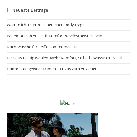
Neueste Beiträge
Warum ich im Büro lieber einen Body trage
Bademode ab 50 – Stil, Komfort & Selbstbewusstsein
Nachtwäsche für heiße Sommernächte
Dessous richtig wählen: Mehr Komfort, Selbstbewusstsein & Stil
Hanro Loungewear Damen – Luxus zum Anziehen