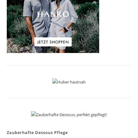
Zauberhafte Dessous Pflege