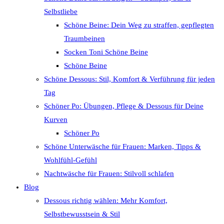
Selbstliebe
Schöne Beine: Dein Weg zu straffen, gepflegten
Traumbeinen
Socken Toni Schöne Beine
Schöne Beine
Schöne Dessous: Stil, Komfort & Verführung für jeden
Tag
Schöner Po: Übungen, Pflege & Dessous für Deine
Kurven
Schöner Po
Schöne Unterwäsche für Frauen: Marken, Tipps &
Wohlfühl-Gefühl
Nachtwäsche für Frauen: Stilvoll schlafen
Blog
Dessous richtig wählen: Mehr Komfort,
Selbstbewusstsein & Stil