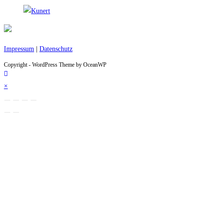
Impressum
|
Datenschutz
Copyright - WordPress Theme by OceanWP
×