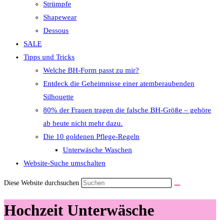
Strümpfe
Shapewear
Dessous
SALE
Tipps und Tricks
Welche BH-Form passt zu mir?
Entdeck die Geheimnisse einer atemberaubenden
Silhouette
80% der Frauen tragen die falsche BH-Größe – gehöre
ab heute nicht mehr dazu.
Die 10 goldenen Pflege-Regeln
Unterwäsche Waschen
Website-Suche umschalten
Diese Website durchsuchen
Hochzeit Unterwäsche