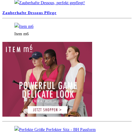
Zauberhafte Dessous Pflege
Item m6