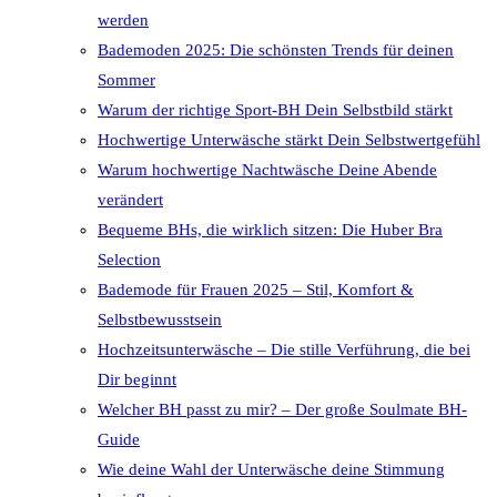
werden
Bademoden 2025: Die schönsten Trends für deinen
Sommer
Warum der richtige Sport-BH Dein Selbstbild stärkt
Hochwertige Unterwäsche stärkt Dein Selbstwertgefühl
Warum hochwertige Nachtwäsche Deine Abende
verändert
Bequeme BHs, die wirklich sitzen: Die Huber Bra
Selection
Bademode für Frauen 2025 – Stil, Komfort &
Selbstbewusstsein
Hochzeitsunterwäsche – Die stille Verführung, die bei
Dir beginnt
Welcher BH passt zu mir? – Der große Soulmate BH-
Guide
Wie deine Wahl der Unterwäsche deine Stimmung