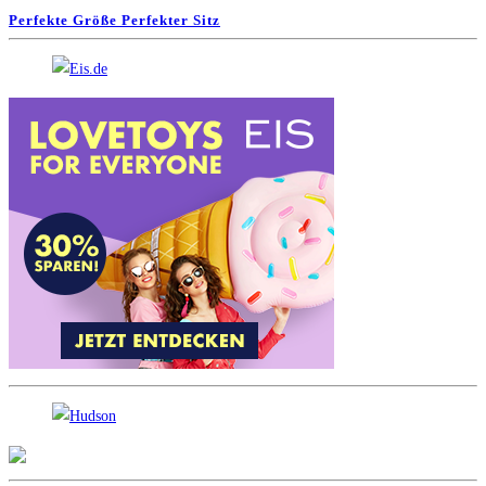
Perfekte Größe Perfekter Sitz