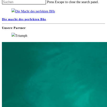
Press Escape to close the search panel.
Die macht des perfekten Bhs
Unsere Partner