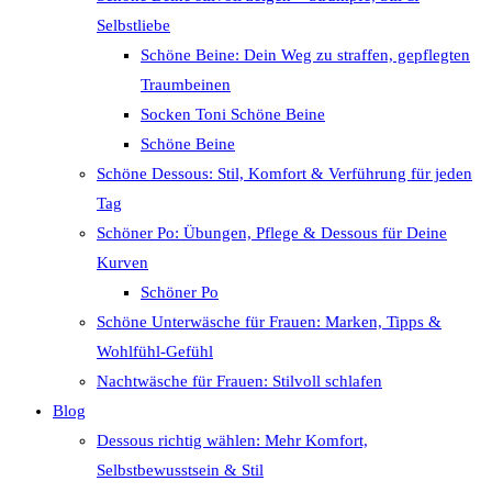
Selbstliebe
Schöne Beine: Dein Weg zu straffen, gepflegten
Traumbeinen
Socken Toni Schöne Beine
Schöne Beine
Schöne Dessous: Stil, Komfort & Verführung für jeden
Tag
Schöner Po: Übungen, Pflege & Dessous für Deine
Kurven
Schöner Po
Schöne Unterwäsche für Frauen: Marken, Tipps &
Wohlfühl-Gefühl
Nachtwäsche für Frauen: Stilvoll schlafen
Blog
Dessous richtig wählen: Mehr Komfort,
Selbstbewusstsein & Stil