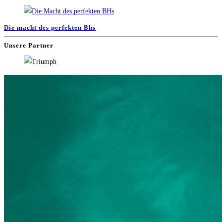
Die macht des perfekten Bhs
Unsere Partner