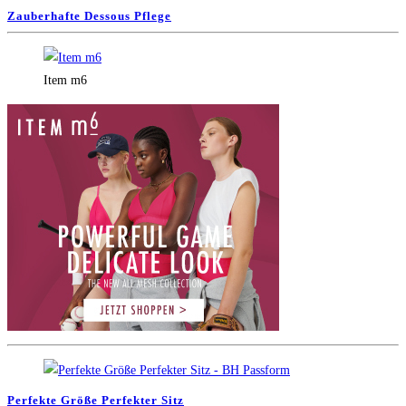
Zauberhafte Dessous Pflege
Item m6
Perfekte Größe Perfekter Sitz