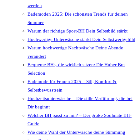
werden
Bademoden 2025: Die schönsten Trends für deinen
Sommer
Warum der richtige Sport-BH Dein Selbstbild stärkt
Hochwertige Unterwäsche stärkt Dein Selbstwertgefühl
Warum hochwertige Nachtwäsche Deine Abende
verändert
Bequeme BHs, die wirklich sitzen: Die Huber Bra
Selection
Bademode für Frauen 2025 – Stil, Komfort &
Selbstbewusstsein
Hochzeitsunterwäsche – Die stille Verführung, die bei
Dir beginnt
Welcher BH passt zu mir? – Der große Soulmate BH-
Guide
Wie deine Wahl der Unterwäsche deine Stimmung