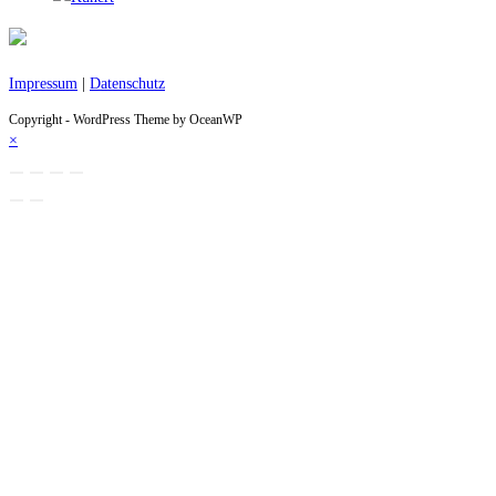
Impressum
|
Datenschutz
Copyright - WordPress Theme by OceanWP
×