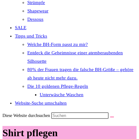
Strümpfe
Shapewear
Dessous
SALE
Tipps und Tricks
Welche BH-Form passt zu mir?
Entdeck die Geheimnisse einer atemberaubenden
Silhouette
80% der Frauen tragen die falsche BH-Größe – gehöre
ab heute nicht mehr dazu.
Die 10 goldenen Pflege-Regeln
Unterwäsche Waschen
Website-Suche umschalten
Diese Website durchsuchen
Shirt pflegen