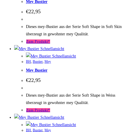
Mey Bustier
€
22,95
Dieses mey-Bustier aus der Serie Soft Shape in Soft Skin
überzeugt in gewohnter mey Qualität.
Zum Produkt*
Schnellansicht
Schnellansicht
BH
,
Bustier
,
Mey
Mey Bustier
€
22,95
Dieses mey-Bustier aus der Serie Soft Shape in Weiss
überzeugt in gewohnter mey Qualität.
Zum Produkt*
Schnellansicht
Schnellansicht
BH
,
Bustier
,
Mey