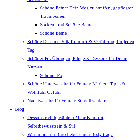
Schöne Beine: Dein Weg zu straffen, gepflegten
Traumbeinen
Socken Toni Schöne Beine
Schöne Beine
Schöne Dessous: Stil, Komfort & Verführung für jeden
Tag
Schöner Po: Übungen, Pflege & Dessous für Deine
Kurven
Schöner Po
Schöne Unterwäsche für Frauen: Marken, Tipps &
Wohlfühl-Gefühl
Nachtwäsche für Frauen: Stilvoll schlafen
Blog
Dessous richtig wählen: Mehr Komfort,
Selbstbewusstsein & Stil
Warum ich im Büro lieber einen Body trage