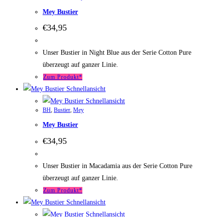
Mey Bustier
€
34,95
Unser Bustier in Night Blue aus der Serie Cotton Pure
überzeugt auf ganzer Linie.
Zum Produkt*
Schnellansicht
Schnellansicht
BH
,
Bustier
,
Mey
Mey Bustier
€
34,95
Unser Bustier in Macadamia aus der Serie Cotton Pure
überzeugt auf ganzer Linie.
Zum Produkt*
Schnellansicht
Schnellansicht