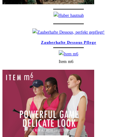
Zauberhafte Dessous Pflege
Item m6