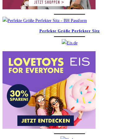
Perfekte Größe Perfekter Sitz