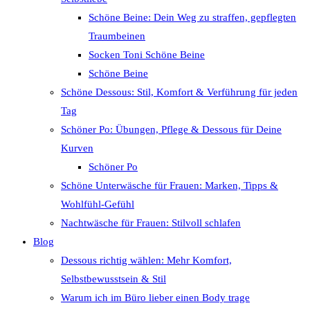
Schöne Beine: Dein Weg zu straffen, gepflegten
Traumbeinen
Socken Toni Schöne Beine
Schöne Beine
Schöne Dessous: Stil, Komfort & Verführung für jeden
Tag
Schöner Po: Übungen, Pflege & Dessous für Deine
Kurven
Schöner Po
Schöne Unterwäsche für Frauen: Marken, Tipps &
Wohlfühl-Gefühl
Nachtwäsche für Frauen: Stilvoll schlafen
Blog
Dessous richtig wählen: Mehr Komfort,
Selbstbewusstsein & Stil
Warum ich im Büro lieber einen Body trage