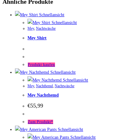
Ähnliche Produkte
Schnellansicht
Schnellansicht
Mey
,
Nachtwäsche
Mey Shirt
Produkt kaufen
Schnellansicht
Schnellansicht
Mey
,
Nachthemd
,
Nachtwäsche
Mey Nachthemd
€
55,99
Zum Produkt*
Schnellansicht
Schnellansicht